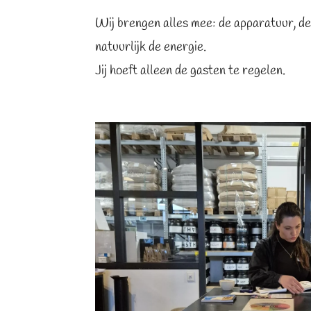
Wij brengen alles mee: de apparatuur, de 
natuurlijk de energie.
Jij hoeft alleen de gasten te regelen.