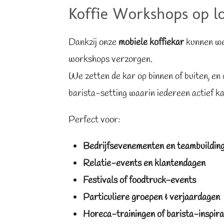
Koffie Workshops op lo
Dankzij onze
mobiele koffiekar
kunnen we
workshops verzorgen.
We zetten de kar op binnen of buiten, en 
barista-setting waarin iedereen actief k
Perfect voor:
Bedrijfsevenementen en teambuildin
Relatie-events en klantendagen
Festivals of foodtruck-events
Particuliere groepen & verjaardagen
Horeca-trainingen of barista-inspira