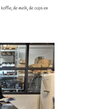
koffie, de melk, de cups en