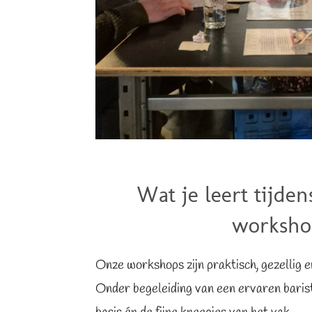
Wat je leert tijden
worksho
Onze workshops zijn praktisch, gezellig e
Onder begeleiding van een ervaren barist